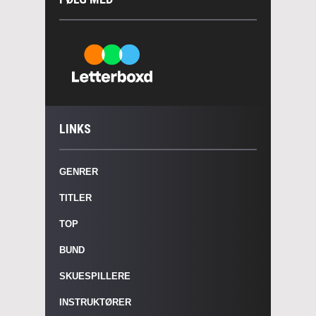
LINKS
GENRER
TITLER
TOP
BUND
SKUESPILLERE
INSTRUKTØRER