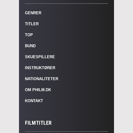
GENRER
TITLER
TOP
BUND
SKUESPILLERE
INSTRUKTØRER
NATIONALITETER
OM PHILM.DK
KONTAKT
FILMTITLER