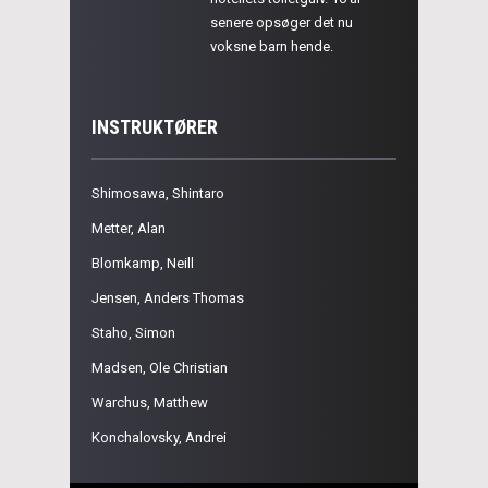
senere opsøger det nu
voksne barn hende.
INSTRUKTØRER
Shimosawa, Shintaro
Metter, Alan
Blomkamp, Neill
Jensen, Anders Thomas
Staho, Simon
Madsen, Ole Christian
Warchus, Matthew
Konchalovsky, Andrei