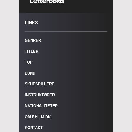
LINKS
GENRER
TITLER
TOP
BUND
SKUESPILLERE
INSTRUKTØRER
NATIONALITETER
OM PHILM.DK
KONTAKT