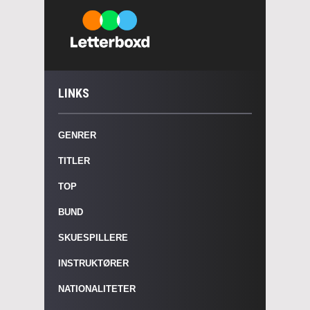
LINKS
GENRER
TITLER
TOP
BUND
SKUESPILLERE
INSTRUKTØRER
NATIONALITETER