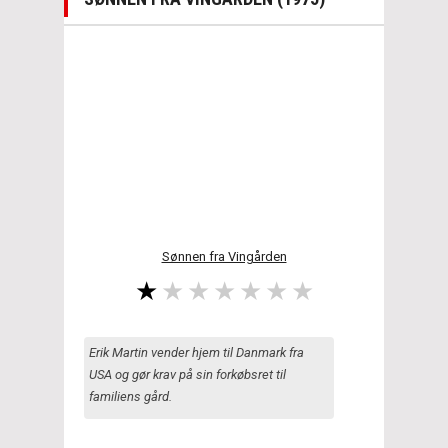
Sønnen fra Vingården
Erik Martin vender hjem til Danmark fra
USA og gør krav på sin forkøbsret til
familiens gård.