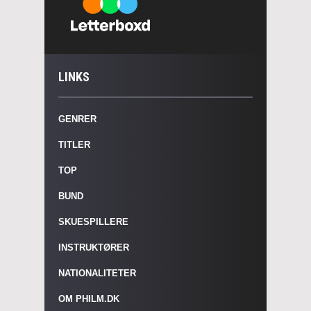
LINKS
GENRER
TITLER
TOP
BUND
SKUESPILLERE
INSTRUKTØRER
NATIONALITETER
OM PHILM.DK