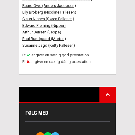
Baard Owe (Anders Jacobsen)
Lily Broberg (Nicoline Pallesen)
Claus Nissen (Søren Pallesen)
Edward Fleming (Nipper)
Arthur Jensen (Jeppe)
Poul Bundgaard (Morten)
Susanne Jagd (Ketty Pallesen)
Et
angiver en særlig god præstation
Et
angiver en særlig dårlig præstation
FØLG MED