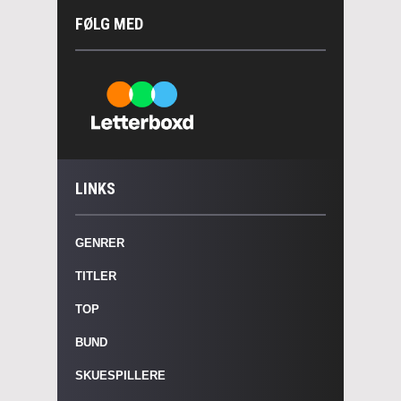
FØLG MED
LINKS
GENRER
TITLER
TOP
BUND
SKUESPILLERE