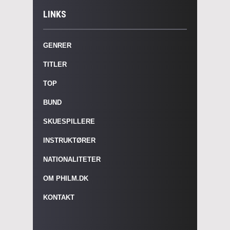
LINKS
GENRER
TITLER
TOP
BUND
SKUESPILLERE
INSTRUKTØRER
NATIONALITETER
OM PHILM.DK
KONTAKT