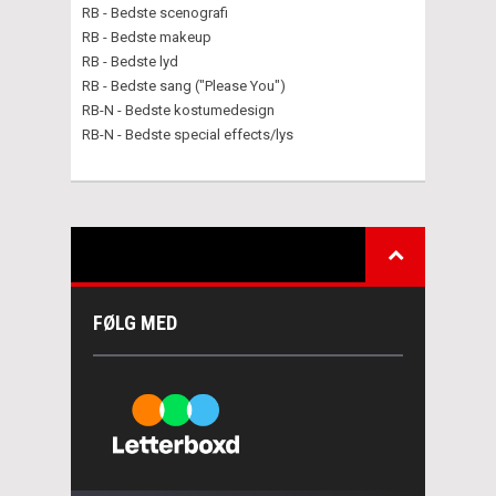
RB - Bedste scenografi
RB - Bedste makeup
RB - Bedste lyd
RB - Bedste sang ("Please You")
RB-N - Bedste kostumedesign
RB-N - Bedste special effects/lys
FØLG MED