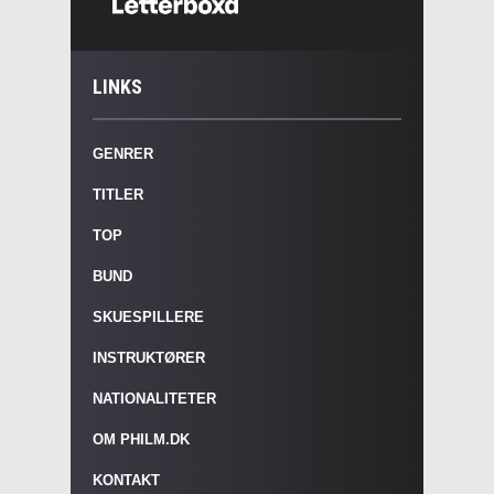
LINKS
GENRER
TITLER
TOP
BUND
SKUESPILLERE
INSTRUKTØRER
NATIONALITETER
OM PHILM.DK
KONTAKT