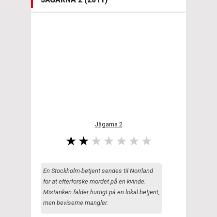
Jägarna 2
En Stockholm-betjent sendes til Norrland
for at efterforske mordet på en kvinde.
Mistanken falder hurtigt på en lokal betjent,
men beviserne mangler.