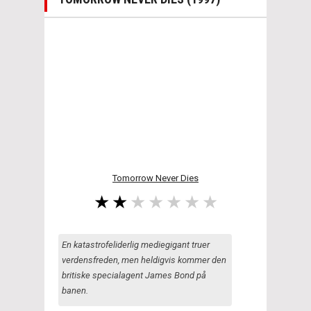
Tomorrow Never Dies
En katastrofeliderlig mediegigant truer
verdensfreden, men heldigvis kommer den
britiske specialagent James Bond på
banen.