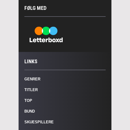
FØLG MED
LINKS
GENRER
TITLER
TOP
BUND
SKUESPILLERE