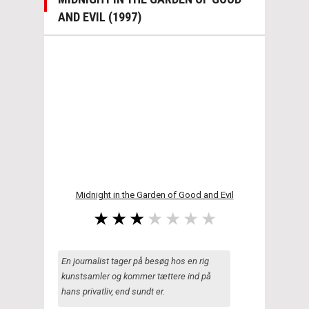
AND EVIL (1997)
Midnight in the Garden of Good and Evil
En journalist tager på besøg hos en rig
kunstsamler og kommer tættere ind på
hans privatliv, end sundt er.