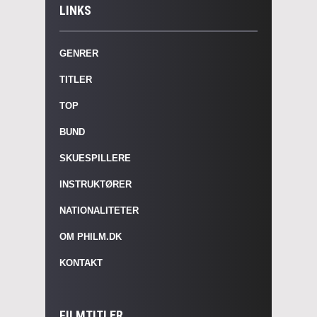
LINKS
GENRER
TITLER
TOP
BUND
SKUESPILLERE
INSTRUKTØRER
NATIONALITETER
OM PHILM.DK
KONTAKT
FILMTITLER