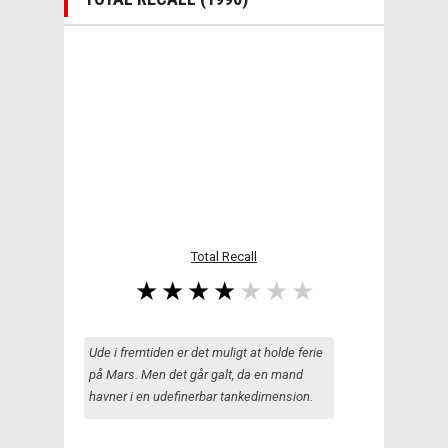
Total Recall
Ude i fremtiden er det muligt at holde ferie
på Mars. Men det går galt, da en mand
havner i en udefinerbar tankedimension.