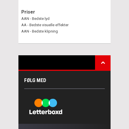
Priser
AAN - Bedste lyd
AA - Bedste visuelle effekter
AAN - Bedste klipning
FØLG MED