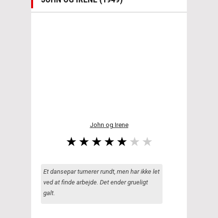
John og Irene
Et dansepar turnerer rundt, men har ikke let
ved at finde arbejde. Det ender grueligt
galt.