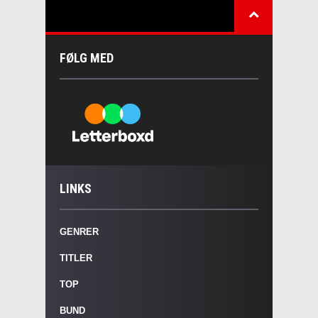
FØLG MED
LINKS
GENRER
TITLER
TOP
BUND