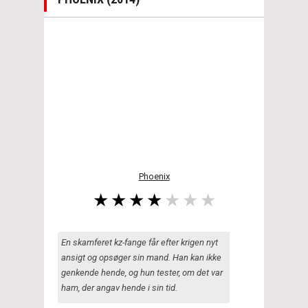
Phoenix
En skamferet kz-fange får efter krigen nyt
ansigt og opsøger sin mand. Han kan ikke
genkende hende, og hun tester, om det var
ham, der angav hende i sin tid.