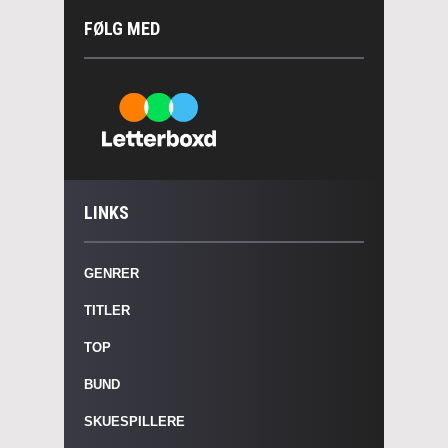
FØLG MED
LINKS
GENRER
TITLER
TOP
BUND
SKUESPILLERE