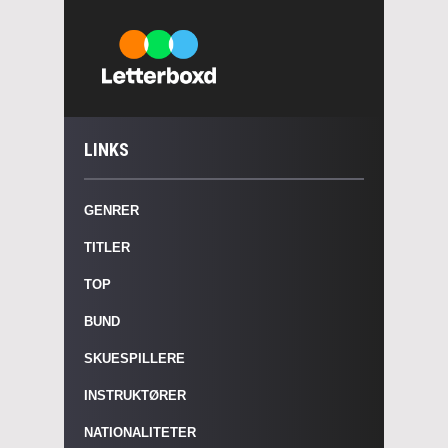
LINKS
GENRER
TITLER
TOP
BUND
SKUESPILLERE
INSTRUKTØRER
NATIONALITETER