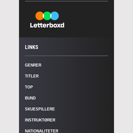
LINKS
GENRER
TITLER
TOP
BUND
SKUESPILLERE
INSTRUKTØRER
NATIONALITETER