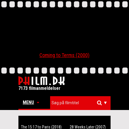
Coming to Terms (2000)
7173 filmanmeldelser
MENU
▼
The 15:17 to Paris (2018)
28 Weeks Later (2007)