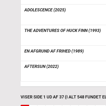
ADOLESCENCE (2025)
THE ADVENTURES OF HUCK FINN (1993)
EN AFGRUND AF FRIHED (1989)
AFTERSUN (2022)
VISER SIDE 1 UD AF 37 (I ALT 548 FUNDET