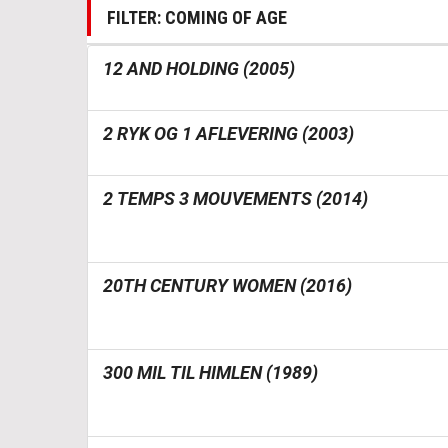
FILTER: COMING OF AGE
12 AND HOLDING (2005)
2 RYK OG 1 AFLEVERING (2003)
2 TEMPS 3 MOUVEMENTS (2014)
20TH CENTURY WOMEN (2016)
300 MIL TIL HIMLEN (1989)