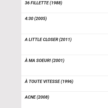
36 FILLETTE (1988)
4:30 (2005)
A LITTLE CLOSER (2011)
À MA SOEUR! (2001)
À TOUTE VITESSE (1996)
ACNE (2008)