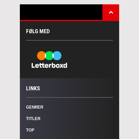
FØLG MED
LINKS
GENRER
TITLER
TOP