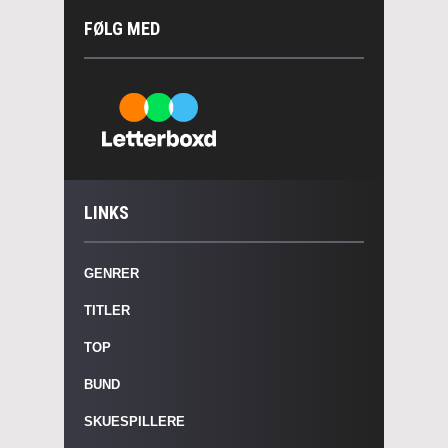
FØLG MED
LINKS
GENRER
TITLER
TOP
BUND
SKUESPILLERE