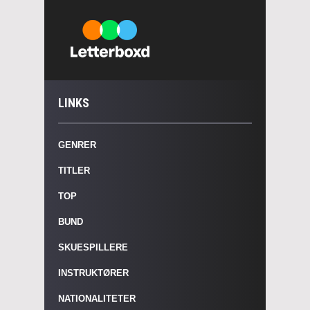
LINKS
GENRER
TITLER
TOP
BUND
SKUESPILLERE
INSTRUKTØRER
NATIONALITETER