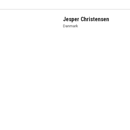
Jesper Christensen
Danmark