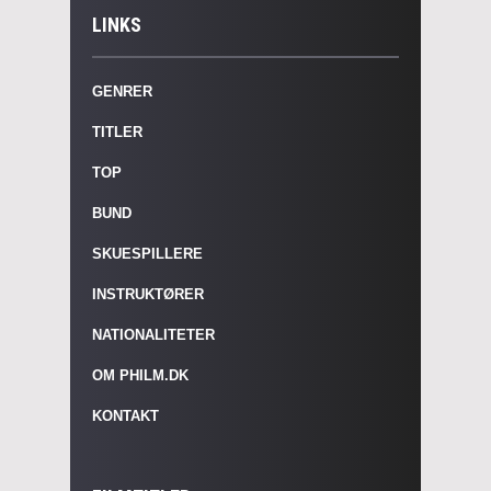
LINKS
GENRER
TITLER
TOP
BUND
SKUESPILLERE
INSTRUKTØRER
NATIONALITETER
OM PHILM.DK
KONTAKT