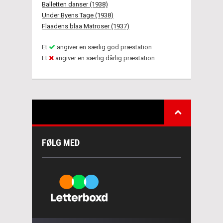
Balletten danser (1938)
Under Byens Tage (1938)
Flaadens blaa Matroser (1937)
Et
angiver en særlig god præstation
Et
angiver en særlig dårlig præstation
FØLG MED