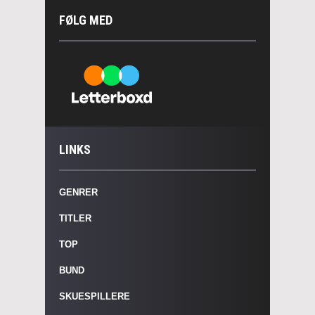
FØLG MED
LINKS
GENRER
TITLER
TOP
BUND
SKUESPILLERE