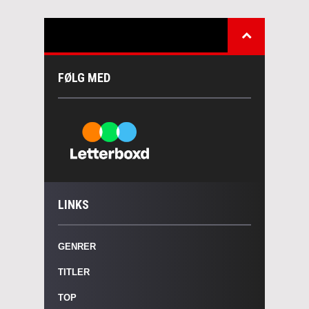
FØLG MED
LINKS
GENRER
TITLER
TOP