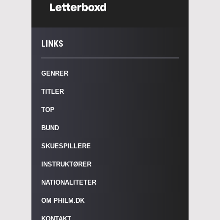
LINKS
GENRER
TITLER
TOP
BUND
SKUESPILLERE
INSTRUKTØRER
NATIONALITETER
OM PHILM.DK
KONTAKT