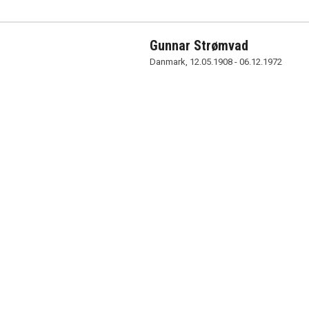
Gunnar Strømvad
Danmark, 12.05.1908 - 06.12.1972