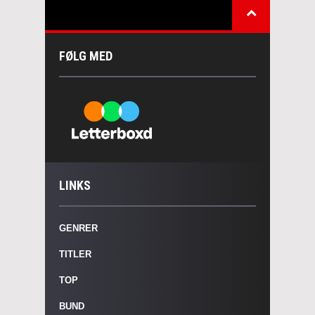
FØLG MED
LINKS
GENRER
TITLER
TOP
BUND