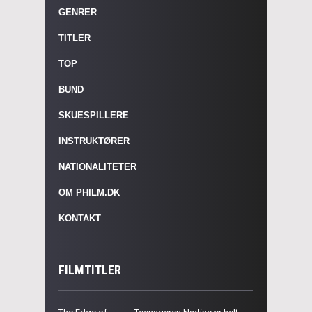
GENRER
TITLER
TOP
BUND
SKUESPILLERE
INSTRUKTØRER
NATIONALITETER
OM PHILM.DK
KONTAKT
FILMTITLER