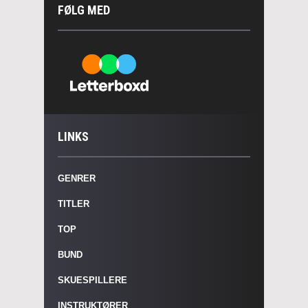
FØLG MED
LINKS
GENRER
TITLER
TOP
BUND
SKUESPILLERE
INSTRUKTØRER