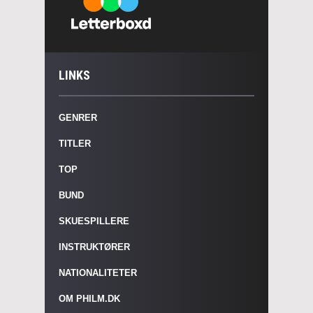
LINKS
GENRER
TITLER
TOP
BUND
SKUESPILLERE
INSTRUKTØRER
NATIONALITETER
OM PHILM.DK