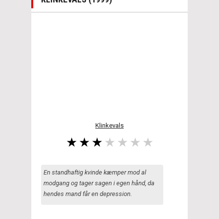
Klinkevals
En standhaftig kvinde kæmper mod al
modgang og tager sagen i egen hånd, da
hendes mand får en depression.