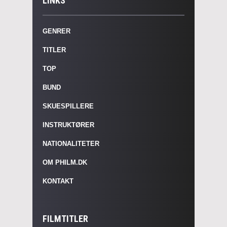
LINKS
GENRER
TITLER
TOP
BUND
SKUESPILLERE
INSTRUKTØRER
NATIONALITETER
OM PHILM.DK
KONTAKT
FILMTITLER