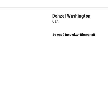
Denzel Washington
USA
Se også instruktørfilmografi