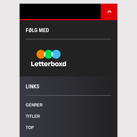
FØLG MED
LINKS
GENRER
TITLER
TOP