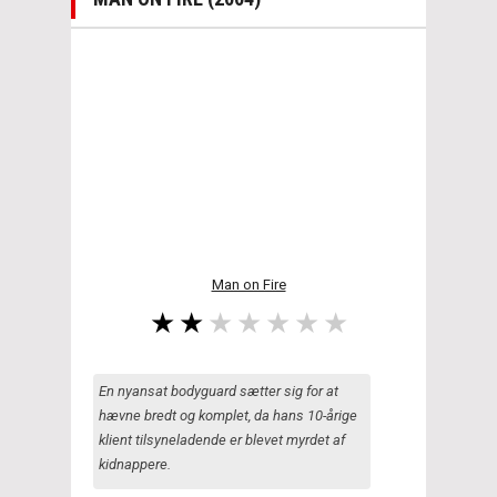
Man on Fire
En nyansat bodyguard sætter sig for at
hævne bredt og komplet, da hans 10-årige
klient tilsyneladende er blevet myrdet af
kidnappere.