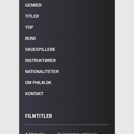
GENRER
TITLER
TOP
BUND
SKUESPILLERE
INSTRUKTØRER
NATIONALITETER
OM PHILM.DK
KONTAKT
FILMTITLER