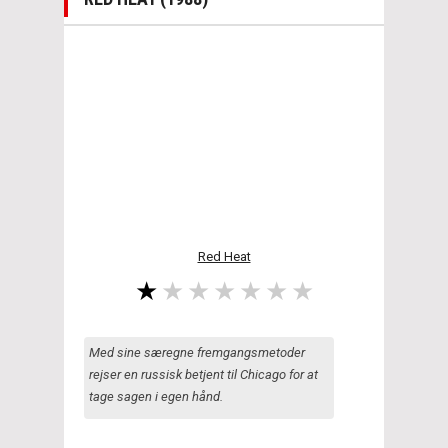
Red Heat
Med sine særegne fremgangsmetoder
rejser en russisk betjent til Chicago for at
tage sagen i egen hånd.