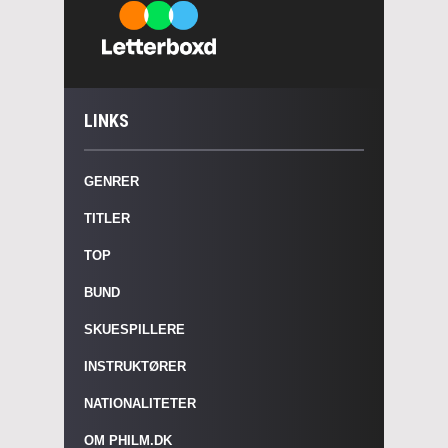
LINKS
GENRER
TITLER
TOP
BUND
SKUESPILLERE
INSTRUKTØRER
NATIONALITETER
OM PHILM.DK