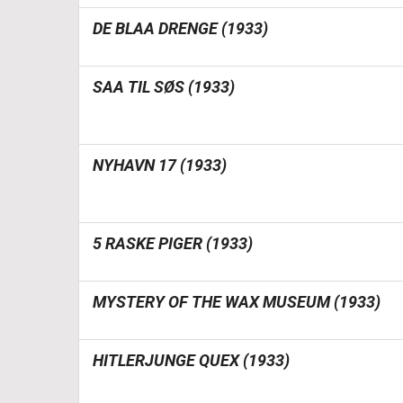
DE BLAA DRENGE (1933)
SAA TIL SØS (1933)
NYHAVN 17 (1933)
5 RASKE PIGER (1933)
MYSTERY OF THE WAX MUSEUM (1933)
HITLERJUNGE QUEX (1933)