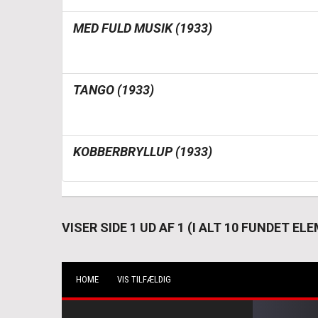
MED FULD MUSIK (1933)
TANGO (1933)
KOBBERBRYLLUP (1933)
VISER SIDE 1 UD AF 1 (I ALT 10 FUNDET E
HOME
VIS TILFÆLDIG