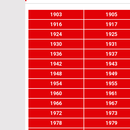
1903
1905
1916
1917
1924
1925
1930
1931
1936
1937
1942
1943
1948
1949
1954
1955
1960
1961
1966
1967
1972
1973
1978
1979