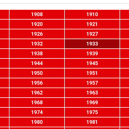
1908
1910
1920
1921
1926
1927
1932
1933
1938
1939
1944
1945
1950
1951
1956
1957
1962
1963
1968
1969
1974
1975
1980
1981