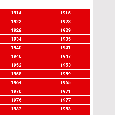
1914
1915
1922
1923
1928
1929
1934
1935
1940
1941
1946
1947
1952
1953
1958
1959
1964
1965
1970
1971
1976
1977
1982
1983