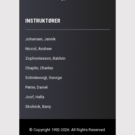
INSTRUKTØRER
Johansen, Jannik
Niccol, Andrew
Zophoníasson, Baldvin
Chaplin, Charles
Schnéevoigt, George
Petrie, Daniel
Joof, Hella
Skolnick, Barry
© Copyright 1992-2026. All Rights Reserved.