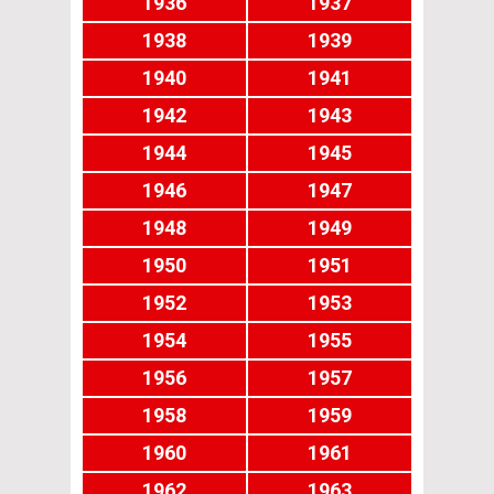
1936
1937
1938
1939
1940
1941
1942
1943
1944
1945
1946
1947
1948
1949
1950
1951
1952
1953
1954
1955
1956
1957
1958
1959
1960
1961
1962
1963