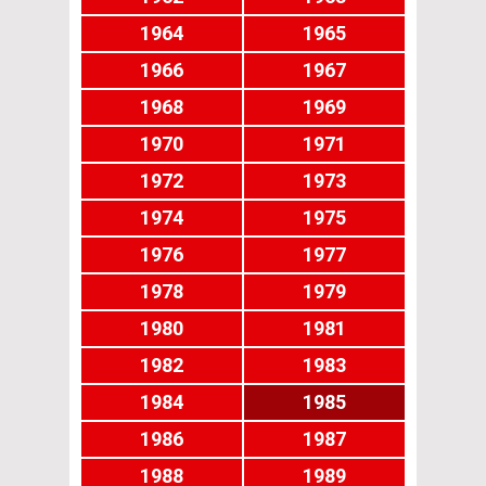
1964
1965
1966
1967
1968
1969
1970
1971
1972
1973
1974
1975
1976
1977
1978
1979
1980
1981
1982
1983
1984
1985
1986
1987
1988
1989