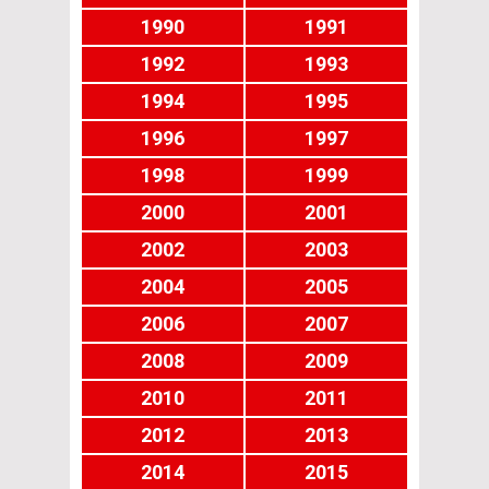
1990
1991
1992
1993
1994
1995
1996
1997
1998
1999
2000
2001
2002
2003
2004
2005
2006
2007
2008
2009
2010
2011
2012
2013
2014
2015