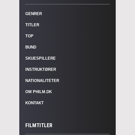
GENRER
TITLER
TOP
BUND
SKUESPILLERE
INSTRUKTØRER
NATIONALITETER
OM PHILM.DK
KONTAKT
FILMTITLER