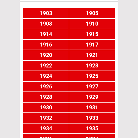
1903
1905
1908
1910
1914
1915
1916
1917
1920
1921
1922
1923
1924
1925
1926
1927
1928
1929
1930
1931
1932
1933
1934
1935