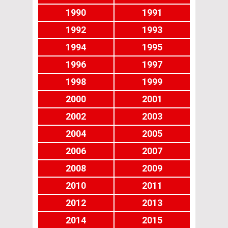
1990
1991
1992
1993
1994
1995
1996
1997
1998
1999
2000
2001
2002
2003
2004
2005
2006
2007
2008
2009
2010
2011
2012
2013
2014
2015