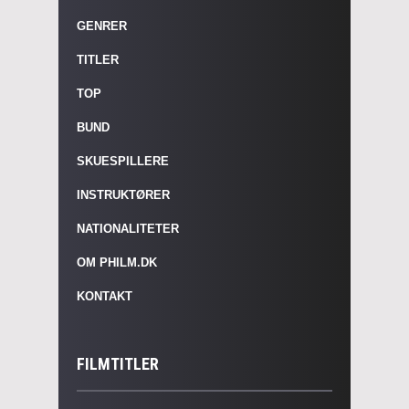
GENRER
TITLER
TOP
BUND
SKUESPILLERE
INSTRUKTØRER
NATIONALITETER
OM PHILM.DK
KONTAKT
FILMTITLER