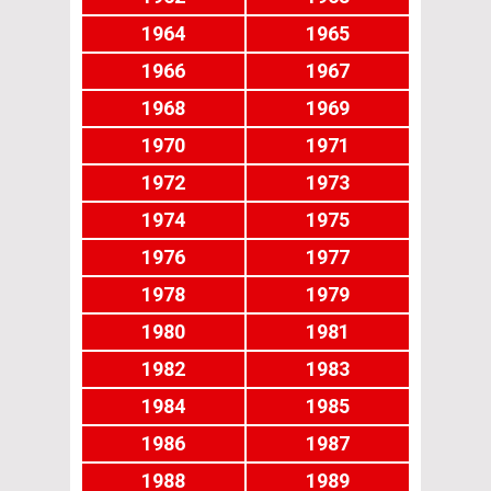
1964
1965
1966
1967
1968
1969
1970
1971
1972
1973
1974
1975
1976
1977
1978
1979
1980
1981
1982
1983
1984
1985
1986
1987
1988
1989