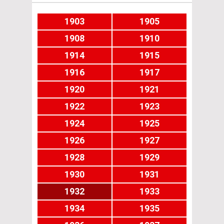
1903
1905
1908
1910
1914
1915
1916
1917
1920
1921
1922
1923
1924
1925
1926
1927
1928
1929
1930
1931
1932
1933
1934
1935