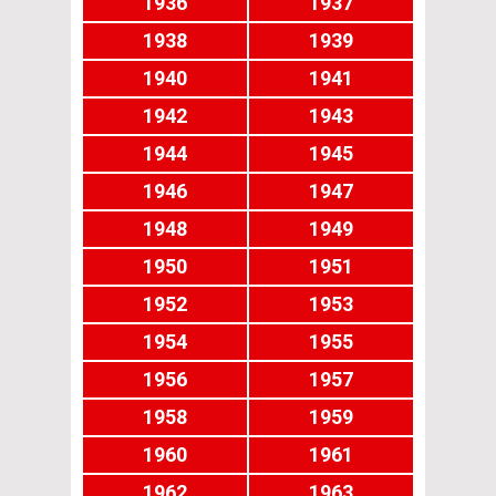
1936
1937
1938
1939
1940
1941
1942
1943
1944
1945
1946
1947
1948
1949
1950
1951
1952
1953
1954
1955
1956
1957
1958
1959
1960
1961
1962
1963