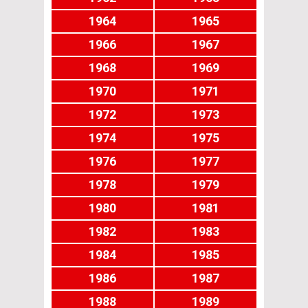
1964
1965
1966
1967
1968
1969
1970
1971
1972
1973
1974
1975
1976
1977
1978
1979
1980
1981
1982
1983
1984
1985
1986
1987
1988
1989