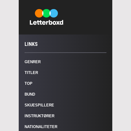
LINKS
GENRER
TITLER
TOP
BUND
SKUESPILLERE
INSTRUKTØRER
NATIONALITETER