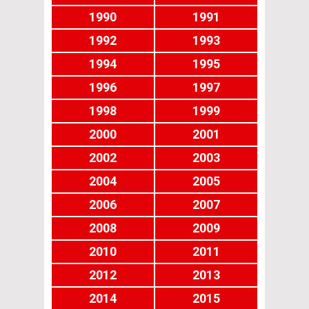
1990
1991
1992
1993
1994
1995
1996
1997
1998
1999
2000
2001
2002
2003
2004
2005
2006
2007
2008
2009
2010
2011
2012
2013
2014
2015