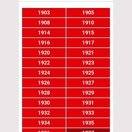
1903
1905
1908
1910
1914
1915
1916
1917
1920
1921
1922
1923
1924
1925
1926
1927
1928
1929
1930
1931
1932
1933
1934
1935