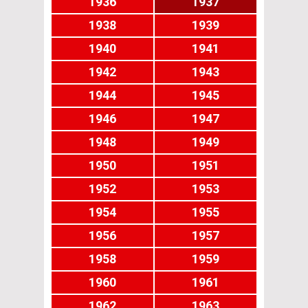
1936
1937
1938
1939
1940
1941
1942
1943
1944
1945
1946
1947
1948
1949
1950
1951
1952
1953
1954
1955
1956
1957
1958
1959
1960
1961
1962
1963