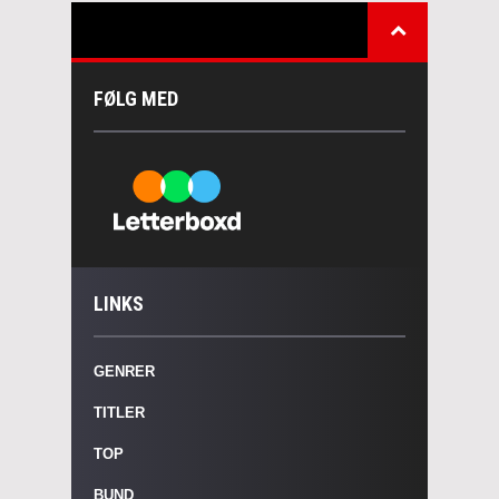
FØLG MED
LINKS
GENRER
TITLER
TOP
BUND