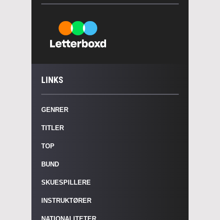
LINKS
GENRER
TITLER
TOP
BUND
SKUESPILLERE
INSTRUKTØRER
NATIONALITETER