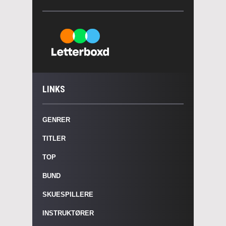
LINKS
GENRER
TITLER
TOP
BUND
SKUESPILLERE
INSTRUKTØRER