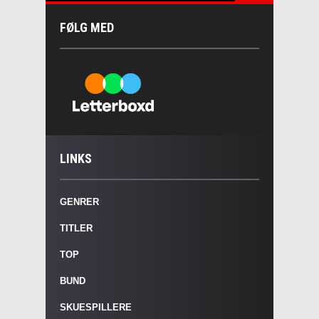
FØLG MED
LINKS
GENRER
TITLER
TOP
BUND
SKUESPILLERE