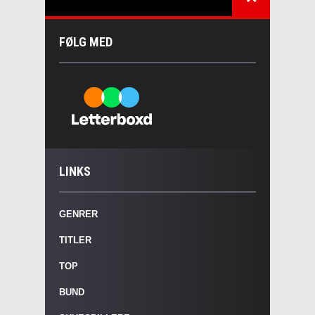
FØLG MED
LINKS
GENRER
TITLER
TOP
BUND