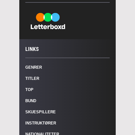
LINKS
GENRER
TITLER
TOP
BUND
SKUESPILLERE
INSTRUKTØRER
NATIONALITETER