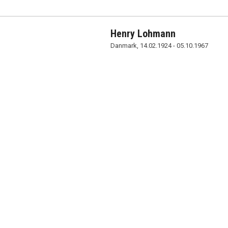
Henry Lohmann
Danmark, 14.02.1924 - 05.10.1967