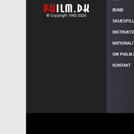
BUND
© Copyright 1992-2026
SKUESPIL
INSTRUKT
NATIONAL
OM PHILM
KONTAKT