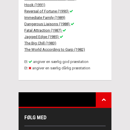
Hook (1991)
Reversal of Fortune (1990)
Immediate Family (1989)
Dangerous Liaisons (1988)
Fatal Attraction (1987)
Jagged Edge (1985)
The Big Chill (1983)
The World According to Garp (1982)
Et
angiver en særlig god præstation
Et
angiver en særlig dårlig præstation
FØLG MED