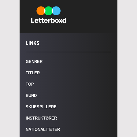
LINKS
GENRER
TITLER
TOP
BUND
SKUESPILLERE
INSTRUKTØRER
NATIONALITETER