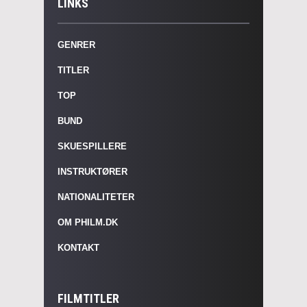
LINKS
GENRER
TITLER
TOP
BUND
SKUESPILLERE
INSTRUKTØRER
NATIONALITETER
OM PHILM.DK
KONTAKT
FILMTITLER