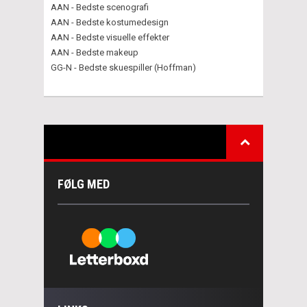
AAN - Bedste scenografi
AAN - Bedste kostumedesign
AAN - Bedste visuelle effekter
AAN - Bedste makeup
GG-N - Bedste skuespiller (Hoffman)
FØLG MED