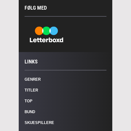
FØLG MED
LINKS
GENRER
TITLER
TOP
BUND
SKUESPILLERE