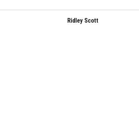
Ridley Scott